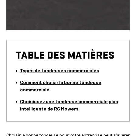
TABLE DES MATIÈRES
Types de tondeuses commerciales
Comment choisir la bonne tondeuse
commerciale
Choisissez une tondeuse commerciale plus
intelligente de RC Mowers
Choisir la bonne tondeuse pour votre entreprise peut s'avérer