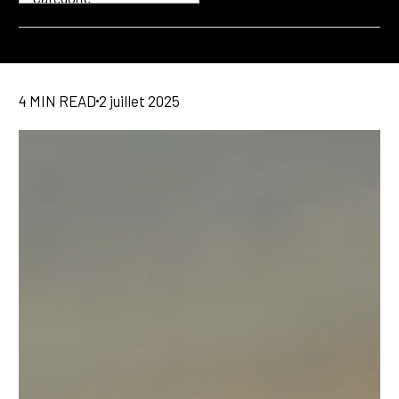
4 MIN READ
2 juillet 2025