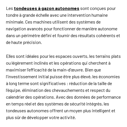
Les
tondeuses à gazon autonomes
sont conçues pour
tondre à grande échelle avec une intervention humaine
minimale. Ces machines utilisent des systèmes de
navigation avancés pour fonctionner de manière autonome
dans un périmètre défini et fournir des résultats cohérents et
de haute précision.
Elles sont idéales pour les espaces ouverts, les terrains plats
ou légèrement inclinés et les opérations qui cherchent à
maximiser l'efficacité de la main-d'œuvre. Bien que
l'investissement initial puisse être plus élevé, les économies
à long terme sont significatives : réduction de la taille de
l'équipe, élimination des chevauchements et respect du
calendrier des opérations. Avec des données de performance
en temps réel et des systèmes de sécurité intégrés, les
tondeuses autonomes offrent un moyen plus intelligent et
plus sûr de développer votre activité.