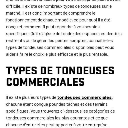
difficile. Il existe de nombreux types de tondeuses sur le
marché. Il est donc important de comprendre le
fonctionnement de chaque modèle, ce pour quoi il a été
conçu et comment il peut répondre à vos besoins
spécifiques. Qu'il s'agisse de tondre des espaces résidentiels
restreints ou de gérer des pentes abruptes, connaître les
types de tondeuses commerciales disponibles peut vous
aider à faire le choix le plus efficace et le plus rentable.
TYPES DE TONDEUSES
COMMERCIALES
Il existe plusieurs types de
tondeuses commerciales
,
chacune étant conçue pour des tâches et des terrains
spécifiques. Vous trouverez ci-dessous les catégories de
tondeuses commerciales les plus courantes et ce que
chacune d'entre elles peut apporter à votre entreprise.