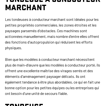
MARCHANT
Les tondeuses à conducteur marchant sont idéales pour les
petites propriétés commerciales, les zones étroites et les
paysages parsemés d'obstacles. Ces machines sont
actionnées manuellement, mais nombre d'entre elles offrent
des fonctions d'autopropulsion qui réduisent les efforts
physiques.
Bien que les modèles à conducteur marchant nécessitent
plus de main-d'œuvre que les modèles à conducteur porté, ils
offrent une excellente maîtrise des virages serrés et des
éléments d'aménagement paysager délicats. Ils ont
également tendance à être plus abordables, ce qui en fait une
bonne option pour les petites équipes ou les entreprises qui
ont besoin d'une unité de secours fiable.