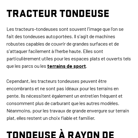
TRACTEUR TONDEUSE
Les tracteurs-tondeuses sont souvent l'image que l'on se
fait des tondeuses autoportées. Il s'agit de machines
robustes capables de couvrir de grandes surfaces et de
s'attaquer facilement à l'herbe haute. Elles sont
particulièrement utiles pour les espaces plats et ouverts tels
que les parcs ou les
terrains de sport
.
Cependant, les tracteurs tondeuses peuvent être
encombrants et ne sont pas idéaux pour les terrains en
pente. Ils nécessitent également un entretien fréquent et
consomment plus de carburant que les autres modèles.
Néanmoins, pour les travaux de grande envergure sur terrain
plat, elles restent un choix fiable et familier.
TONDEUSE À RAYON DE