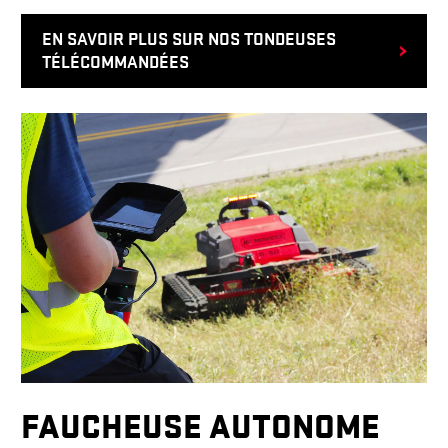
EN SAVOIR PLUS SUR NOS TONDEUSES
TÉLÉCOMMANDÉES
FAUCHEUSE AUTONOME