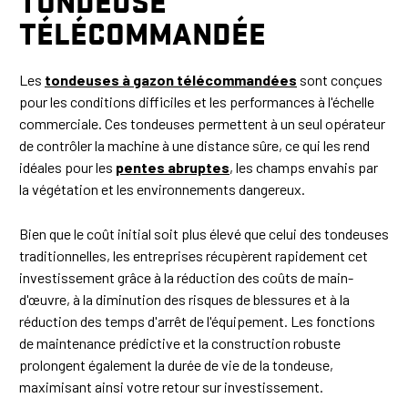
TONDEUSE
TÉLÉCOMMANDÉE
Les
tondeuses à gazon télécommandées
sont conçues
pour les conditions difficiles et les performances à l'échelle
commerciale. Ces tondeuses permettent à un seul opérateur
de contrôler la machine à une distance sûre, ce qui les rend
idéales pour les
pentes abruptes
, les champs envahis par
la végétation et les environnements dangereux.
Bien que le coût initial soit plus élevé que celui des tondeuses
traditionnelles, les entreprises récupèrent rapidement cet
investissement grâce à la réduction des coûts de main-
d'œuvre, à la diminution des risques de blessures et à la
réduction des temps d'arrêt de l'équipement. Les fonctions
de maintenance prédictive et la construction robuste
prolongent également la durée de vie de la tondeuse,
maximisant ainsi votre retour sur investissement.