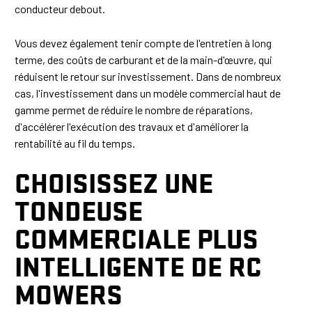
conducteur debout.
Vous devez également tenir compte de l'entretien à long
terme, des coûts de carburant et de la main-d'œuvre, qui
réduisent le retour sur investissement. Dans de nombreux
cas, l'investissement dans un modèle commercial haut de
gamme permet de réduire le nombre de réparations,
d'accélérer l'exécution des travaux et d'améliorer la
rentabilité au fil du temps.
CHOISISSEZ UNE
TONDEUSE
COMMERCIALE PLUS
INTELLIGENTE DE RC
MOWERS