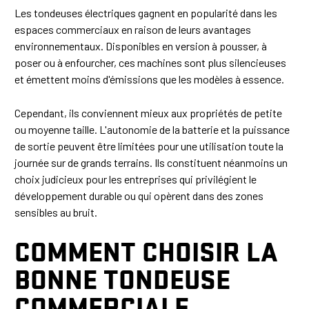
Les tondeuses électriques gagnent en popularité dans les
espaces commerciaux en raison de leurs avantages
environnementaux. Disponibles en version à pousser, à
poser ou à enfourcher, ces machines sont plus silencieuses
et émettent moins d'émissions que les modèles à essence.
Cependant, ils conviennent mieux aux propriétés de petite
ou moyenne taille. L'autonomie de la batterie et la puissance
de sortie peuvent être limitées pour une utilisation toute la
journée sur de grands terrains. Ils constituent néanmoins un
choix judicieux pour les entreprises qui privilégient le
développement durable ou qui opèrent dans des zones
sensibles au bruit.
COMMENT CHOISIR LA
BONNE TONDEUSE
COMMERCIALE