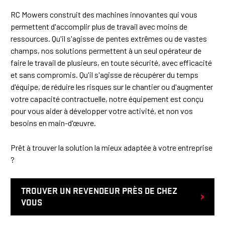
RC Mowers construit des machines innovantes qui vous
permettent d'accomplir plus de travail avec moins de
ressources. Qu'il s'agisse de pentes extrêmes ou de vastes
champs, nos solutions permettent à un seul opérateur de
faire le travail de plusieurs, en toute sécurité, avec efficacité
et sans compromis. Qu'il s'agisse de récupérer du temps
d'équipe, de réduire les risques sur le chantier ou d'augmenter
votre capacité contractuelle, notre équipement est conçu
pour vous aider à développer votre activité, et non vos
besoins en main-d'œuvre.
Prêt à trouver la solution la mieux adaptée à votre entreprise
?
TROUVER UN REVENDEUR PRÈS DE CHEZ
VOUS