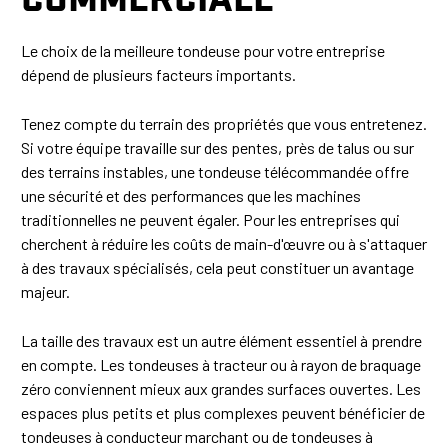
Le choix de la meilleure tondeuse pour votre entreprise
dépend de plusieurs facteurs importants.
Tenez compte du terrain des propriétés que vous entretenez.
Si votre équipe travaille sur des pentes, près de talus ou sur
des terrains instables, une tondeuse télécommandée offre
une sécurité et des performances que les machines
traditionnelles ne peuvent égaler. Pour les entreprises qui
cherchent à réduire les coûts de main-d'œuvre ou à s'attaquer
à des travaux spécialisés, cela peut constituer un avantage
majeur.
La taille des travaux est un autre élément essentiel à prendre
en compte. Les tondeuses à tracteur ou à rayon de braquage
zéro conviennent mieux aux grandes surfaces ouvertes. Les
espaces plus petits et plus complexes peuvent bénéficier de
tondeuses à conducteur marchant ou de tondeuses à