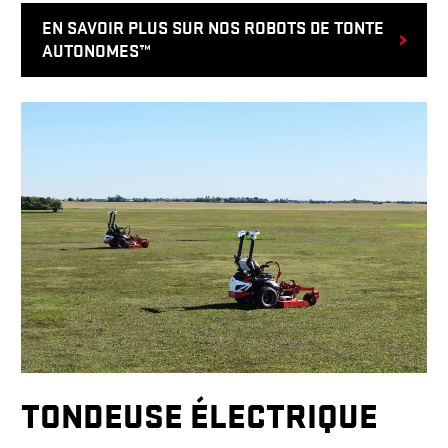
EN SAVOIR PLUS SUR NOS ROBOTS DE TONTE
AUTONOMES™
TONDEUSE ÉLECTRIQUE