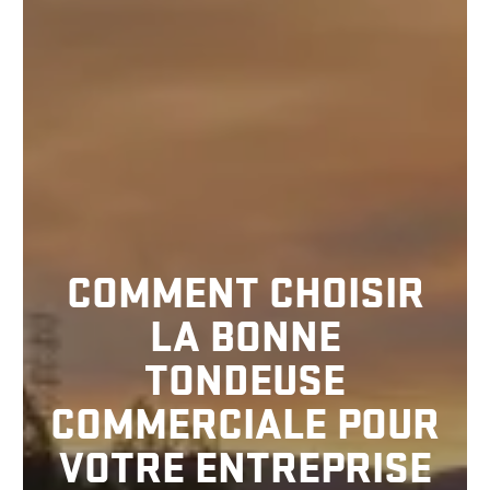
COMMENT CHOISIR
LA BONNE
TONDEUSE
COMMERCIALE POUR
VOTRE ENTREPRISE