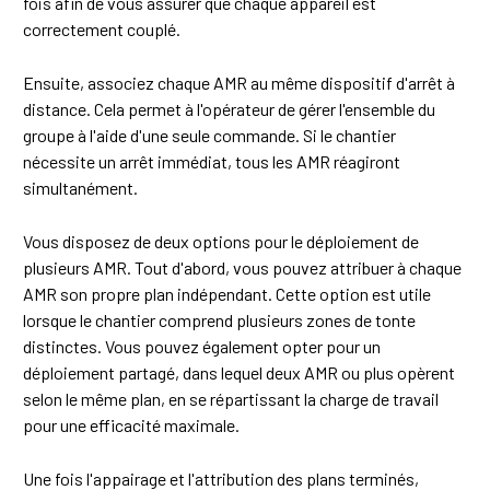
fois afin de vous assurer que chaque appareil est
correctement couplé.
Ensuite, associez chaque AMR au même dispositif d'arrêt à
distance. Cela permet à l'opérateur de gérer l'ensemble du
groupe à l'aide d'une seule commande. Si le chantier
nécessite un arrêt immédiat, tous les AMR réagiront
simultanément.
Vous disposez de deux options pour le déploiement de
plusieurs AMR. Tout d'abord, vous pouvez attribuer à chaque
AMR son propre plan indépendant. Cette option est utile
lorsque le chantier comprend plusieurs zones de tonte
distinctes. Vous pouvez également opter pour un
déploiement partagé, dans lequel deux AMR ou plus opèrent
selon le même plan, en se répartissant la charge de travail
pour une efficacité maximale.
Une fois l'appairage et l'attribution des plans terminés,