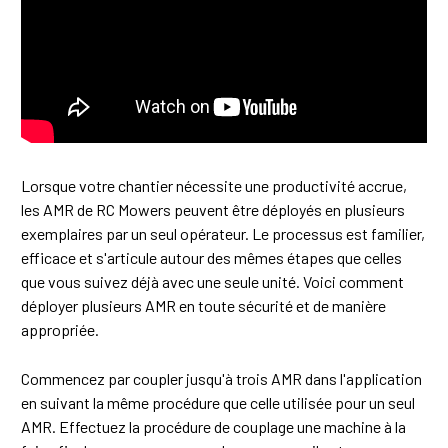
Lorsque votre chantier nécessite une productivité accrue,
les AMR de RC Mowers peuvent être déployés en plusieurs
exemplaires par un seul opérateur. Le processus est familier,
efficace et s'articule autour des mêmes étapes que celles
que vous suivez déjà avec une seule unité. Voici comment
déployer plusieurs AMR en toute sécurité et de manière
appropriée.
Commencez par coupler jusqu'à trois AMR dans l'application
en suivant la même procédure que celle utilisée pour un seul
AMR. Effectuez la procédure de couplage une machine à la