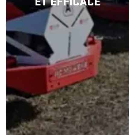
ET EFFICACE