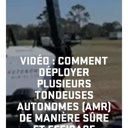
VIDÉO : COMMENT
DÉPLOYER
PLUSIEURS
TONDEUSES
AUTONOMES (AMR)
DE MANIÈRE SÛRE