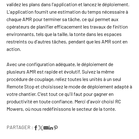
validez les plans dans l'application et lancez le déploiement.
L'application fournit une estimation du temps nécessaire à
chaque AMR pour terminer sa tâche, ce qui permet aux
opérateurs de planifier efficacement les travaux de finition
environnants, tels que la taille, la tonte dans les espaces
restreints ou d'autres tâches, pendant que les AMR sont en
action.
Avec une configuration adéquate, le déploiement de
plusieurs AMR est rapide et évolutif. Suivez la même
procédure de couplage, reliez toutes les unités à un seul
Remote Stop et choisissez le mode de déploiement adapté à
votre chantier. C'est tout ce qu'il faut pour gagner en
productivité en toute confiance. Merci d'avoir choisi RC
Mowers, où nous redéfinissons le secteur de la tonte.
PARTAGER :