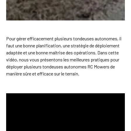
Pour gérer efficacement plusieurs tondeuses autonomes, il
faut une bonne planification, une stratégie de déploiement
adaptée et une bonne maîtrise des opérations. Dans cette
vidéo, nous vous présentons les meilleures pratiques pour
déployer plusieurs tondeuses autonomes RC Mowers de
manière sûre et efficace sur le terrain.