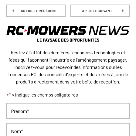
ARTICLE PRÉCÉDENT
ARTICLE SUIVANT
LE PAYSAGE DES OPPORTUNITÉS
Restez à l'affût des dernières tendances, technologies et
idées qui façonnent l'industrie de l'aménagement paysager.
Inscrivez-vous pour recevoir des informations sur les
tondeuses RC, des conseils d'experts et des mises à jour de
produits directement dans votre boîte de réception.
«
*
» indique les champs obligatoires
Prénom
*
Nom
*