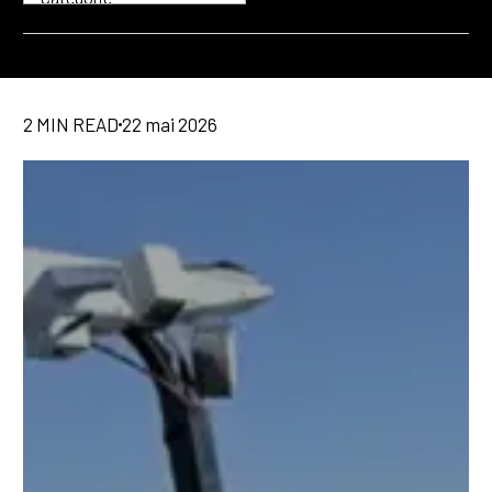
2 MIN READ
22 mai 2026