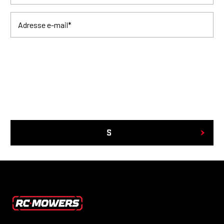
Adresse e-mail
*