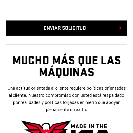
MUCHO MÁS QUE LAS
MÁQUINAS
Una actitud orientada al cliente requiere políticas orientadas
al cliente. Nuestro compromiso con usted está respaldado
por realidades y políticas forjadas en hierro que apoyan
plenamente su éxito.