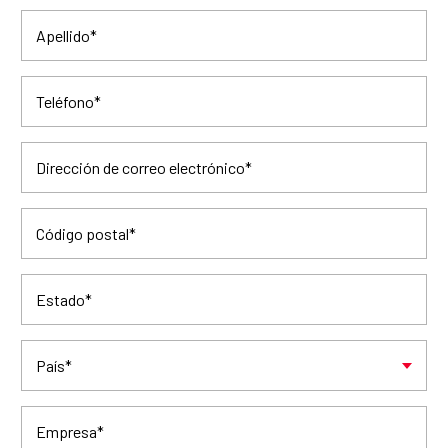
Apellido
*
Teléfono
*
Dirección de correo electrónico
*
Código postal
*
Estado
*
País
*
Empresa
*