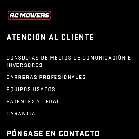
ATENCIÓN AL CLIENTE
CONSULTAS DE MEDIOS DE COMUNICACIÓN E
INVERSORES
CARRERAS PROFESIONALES
EQUIPOS USADOS
PATENTES Y LEGAL
GARANTÍA
PÓNGASE EN CONTACTO