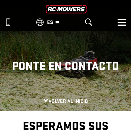
ES
PONTE EN CONTACTO
VOLVER AL INICIO
ESPERAMOS SUS