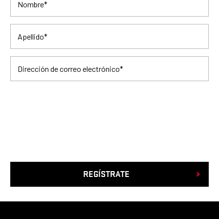
Nombre
*
Apellido
*
Dirección de correo electrónico
*