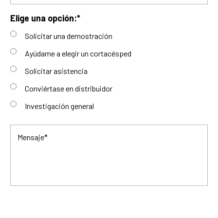
Elige una opción:
*
Solicitar una demostración
Ayúdame a elegir un cortacésped
Solicitar asistencia
Conviértase en distribuidor
Investigación general
Mensaje
*