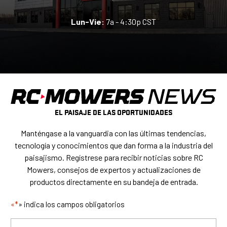
Lun-Vie:
7a - 4:30p CST
EL PAISAJE DE LAS OPORTUNIDADES
Manténgase a la vanguardia con las últimas tendencias,
tecnología y conocimientos que dan forma a la industria del
paisajismo. Regístrese para recibir noticias sobre RC
Mowers, consejos de expertos y actualizaciones de
productos directamente en su bandeja de entrada.
«*
» indica los campos obligatorios