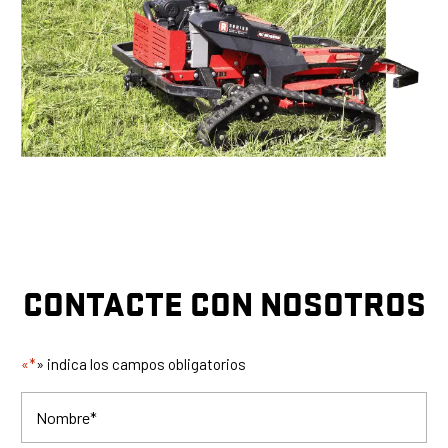
CONTACTE CON NOSOTROS
«*
» indica los campos obligatorios
Nombre
*