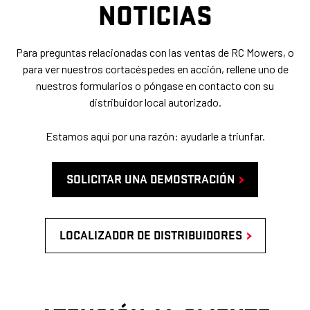
NOTICIAS
Para preguntas relacionadas con las ventas de RC Mowers, o
para ver nuestros cortacéspedes en acción, rellene uno de
nuestros formularios o póngase en contacto con su
distribuidor local autorizado.
Estamos aquí por una razón: ayudarle a triunfar.
SOLICITAR UNA DEMOSTRACIÓN
LOCALIZADOR DE DISTRIBUIDORES