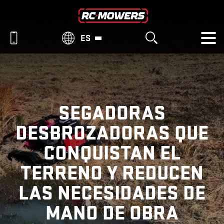
ES
SEGADORAS
DESBROZADORAS QUE
CONQUISTAN EL
TERRENO Y REDUCEN
LAS NECESIDADES DE
MANO DE OBRA