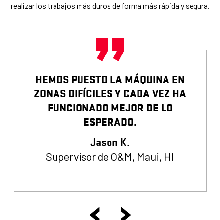
realizar los trabajos más duros de forma más rápida y segura.
HEMOS PUESTO LA MÁQUINA EN
ZONAS DIFÍCILES Y CADA VEZ HA
FUNCIONADO MEJOR DE LO
ESPERADO.
Jason K.
Supervisor de O&M, Maui, HI