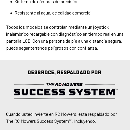
Sistema de cámaras de precisión
Resistente al agua, de calidad comercial
Todos los modelos se controlan mediante un joystick
inalámbrico recargable con diagnóstico en tiempo real en una
pantalla LCD. Con una persona de pie a una distancia segura,
puede segar terrenos peligrosos con confianza.
DESBROCE, RESPALDADO POR
Cuando usted invierte en RC Mowers, está respaldado por
The RC Mowers Success System™, incluyendo: