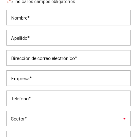
«*
» indica los campos obligatorios
Nombre
*
Apellido
*
Dirección de correo electrónico
*
Empresa
*
Teléfono
*
Sector
*