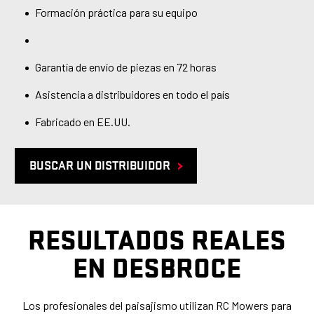
Formación práctica para su equipo
Garantía de envío de piezas en 72 horas
Asistencia a distribuidores en todo el país
Fabricado en EE.UU.
BUSCAR UN DISTRIBUIDOR
RESULTADOS REALES
EN DESBROCE
Los profesionales del paisajismo utilizan RC Mowers para