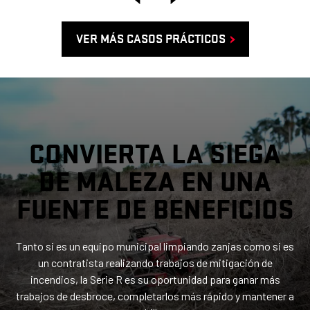
VER MÁS CASOS PRÁCTICOS
CONVIERTA LA SIEGA
DE MALEZA EN UNA
FUENTE DE BENEFICIOS
Tanto si es un equipo municipal limpiando zanjas como si es
un contratista realizando trabajos de mitigación de
incendios, la Serie R es su oportunidad para ganar más
trabajos de desbroce, completarlos más rápido y mantener a