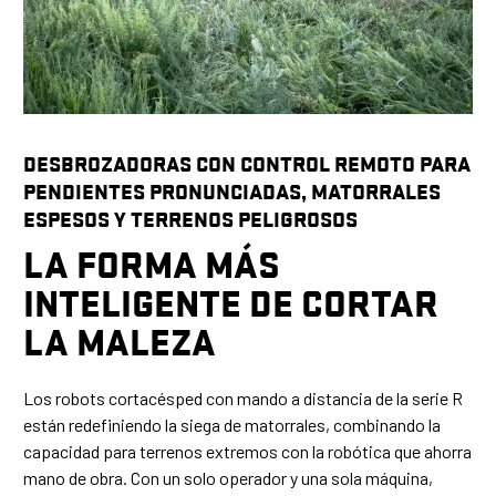
DESBROZADORAS CON CONTROL REMOTO PARA
PENDIENTES PRONUNCIADAS, MATORRALES
ESPESOS Y TERRENOS PELIGROSOS
LA FORMA MÁS
INTELIGENTE DE CORTAR
LA MALEZA
Los robots cortacésped con mando a distancia de la serie R
están redefiniendo la siega de matorrales, combinando la
capacidad para terrenos extremos con la robótica que ahorra
mano de obra. Con un solo operador y una sola máquina,