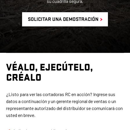
su cuadrilla segura.
SOLICITAR UNA DEMOSTRACIÓN
VÉALO, EJECÚTELO,
CRÉALO
¿Listo para ver las cortadoras RC en acción? Ingrese sus
datos a continuación y un
gerente regional de ventas o un
representante autorizado del distribuidor
se comunicará con
usted
en breve.