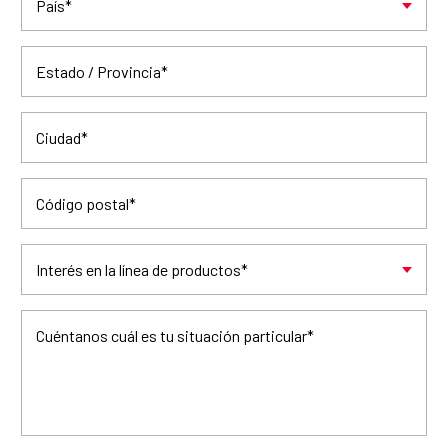
País
*
Estado / Provincia
*
Ciudad
*
Código postal
*
Interés en la línea de productos
*
Cuéntanos cuál es tu situación particular
*