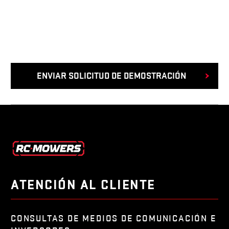
ATENCIÓN AL CLIENTE
CONSULTAS DE MEDIOS DE COMUNICACIÓN E