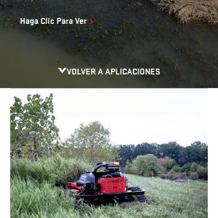
Haga Clic Para Ver
VOLVER A APLICACIONES