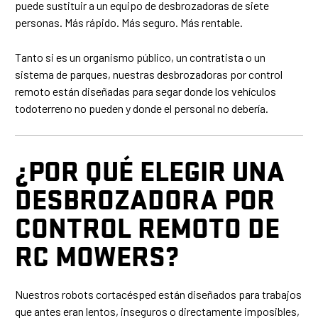
puede sustituir a un equipo de desbrozadoras de siete
personas. Más rápido. Más seguro. Más rentable.
Tanto si es un organismo público, un contratista o un
sistema de parques, nuestras desbrozadoras por control
remoto están diseñadas para segar donde los vehículos
todoterreno no pueden y donde el personal no debería.
¿POR QUÉ ELEGIR UNA
DESBROZADORA POR
CONTROL REMOTO DE
RC MOWERS?
Nuestros robots cortacésped están diseñados para trabajos
que antes eran lentos, inseguros o directamente imposibles,