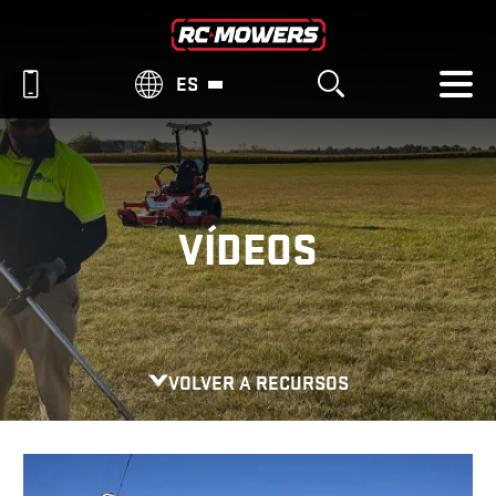
ES
VÍDEOS
VOLVER A RECURSOS