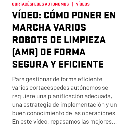
CORTACÉSPEDES AUTÓNOMOS
VÍDEOS
VÍDEO: CÓMO PONER EN
MARCHA VARIOS
ROBOTS DE LIMPIEZA
(AMR) DE FORMA
SEGURA Y EFICIENTE
Para gestionar de forma eficiente
varios cortacéspedes autónomos se
requiere una planificación adecuada,
una estrategia de implementación y un
buen conocimiento de las operaciones.
En este vídeo, repasamos las mejores…