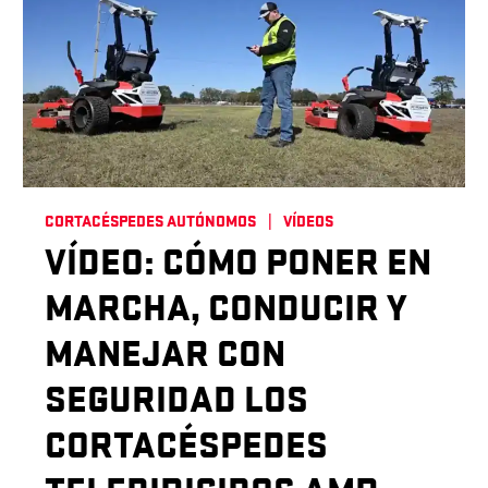
CORTACÉSPEDES AUTÓNOMOS
VÍDEOS
VÍDEO: CÓMO PONER EN
MARCHA, CONDUCIR Y
MANEJAR CON
SEGURIDAD LOS
CORTACÉSPEDES