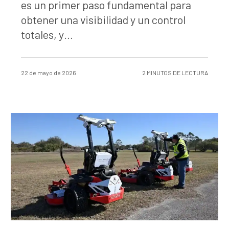
es un primer paso fundamental para
obtener una visibilidad y un control
totales, y…
22 de mayo de 2026
2 MINUTOS DE LECTURA