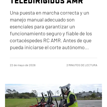
TELEDIRIGIDOS AMR
Una puesta en marcha correcta y un
manejo manual adecuado son
esenciales para garantizar un
funcionamiento seguro y fiable de los
cortacéspedes RC AMR. Antes de que
pueda iniciarse el corte autónomo…
22 de mayo de 2026
2 MINUTOS DE LECTURA