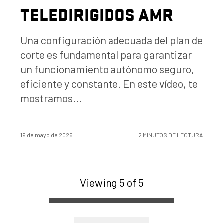
TELEDIRIGIDOS AMR
Una configuración adecuada del plan de
corte es fundamental para garantizar
un funcionamiento autónomo seguro,
eficiente y constante. En este vídeo, te
mostramos...
19 de mayo de 2026
2 MINUTOS DE LECTURA
Viewing 5 of 5