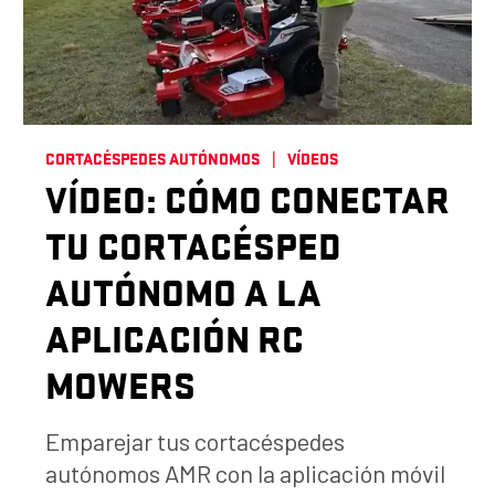
CORTACÉSPEDES AUTÓNOMOS
VÍDEOS
VÍDEO: CÓMO CONECTAR
TU CORTACÉSPED
AUTÓNOMO A LA
APLICACIÓN RC
MOWERS
Emparejar tus cortacéspedes
autónomos AMR con la aplicación móvil