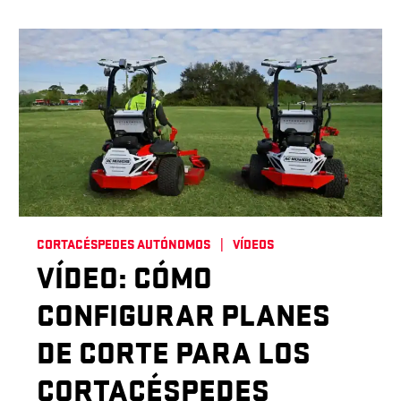
CORTACÉSPEDES AUTÓNOMOS
VÍDEOS
VÍDEO: CÓMO
CONFIGURAR PLANES
DE CORTE PARA LOS
CORTACÉSPEDES