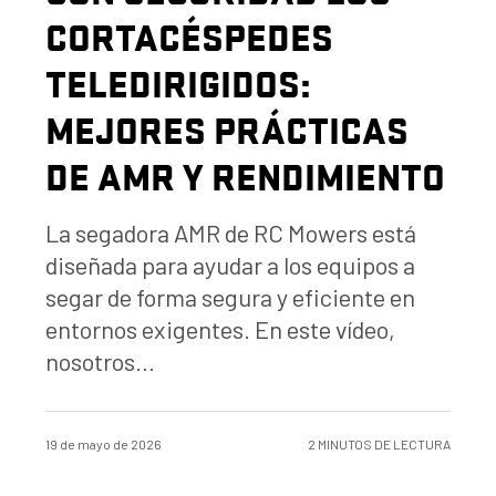
CORTACÉSPEDES
TELEDIRIGIDOS:
MEJORES PRÁCTICAS
DE AMR Y RENDIMIENTO
La segadora AMR de RC Mowers está
diseñada para ayudar a los equipos a
segar de forma segura y eficiente en
entornos exigentes. En este vídeo,
nosotros…
19 de mayo de 2026
2 MINUTOS DE LECTURA