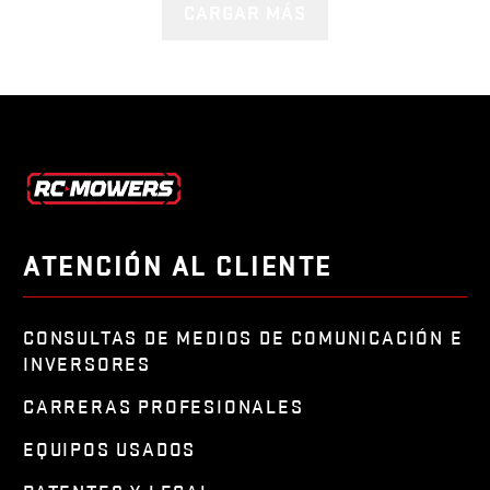
CARGAR MÁS
ATENCIÓN AL CLIENTE
CONSULTAS DE MEDIOS DE COMUNICACIÓN E
INVERSORES
CARRERAS PROFESIONALES
EQUIPOS USADOS