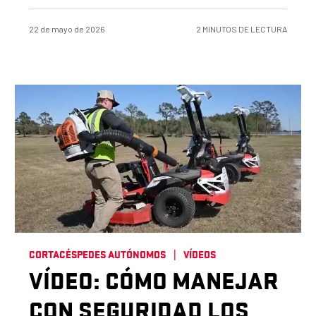
22 de mayo de 2026
2 MINUTOS DE LECTURA
CORTACÉSPEDES AUTÓNOMOS
VÍDEOS
VÍDEO: CÓMO MANEJAR
CON SEGURIDAD LOS